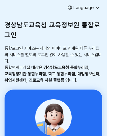
Language
경상남도교육청 교육정보원 통합로
그인
통합로그인 서비스는 하나의 아이디로 연계된 다른 누리집
의 서비스를 별도의 로그인 없이 사용할 수 있는 서비스입니
다.
통합연계누리집 대상은
경상남도교육청 통합누리집,
교육행정기관 통합누리집, 학교 통합누리집, 대입정보센터,
취업지원센터, 진로교육 지원 플랫폼
입니다.