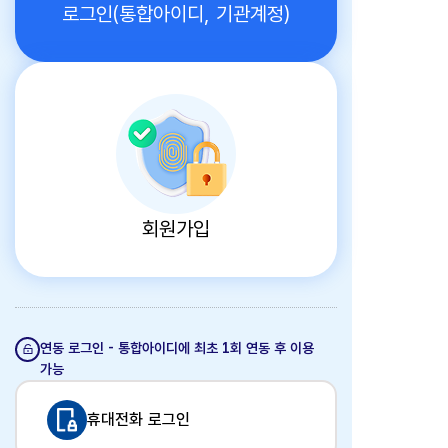
로그인(통합아이디, 기관계정)
회원가입
연동 로그인 - 통합아이디에 최초 1회 연동 후 이용
가능
휴대전화 로그인